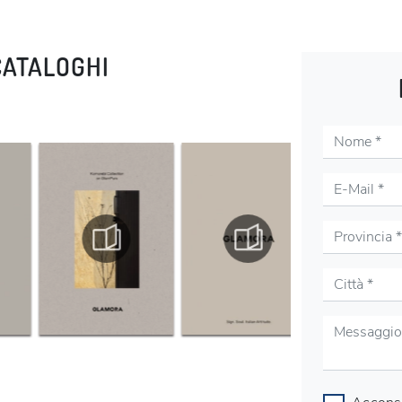
CATALOGHI