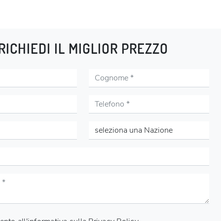
RICHIEDI IL MIGLIOR PREZZO