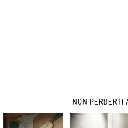
NON PERDERTI 