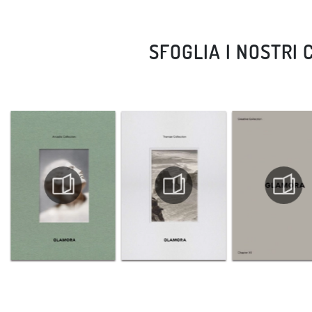
SFOGLIA I NOSTRI 